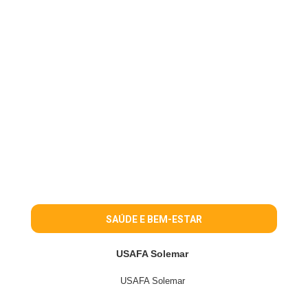
SAÚDE E BEM-ESTAR
USAFA Solemar
USAFA Solemar