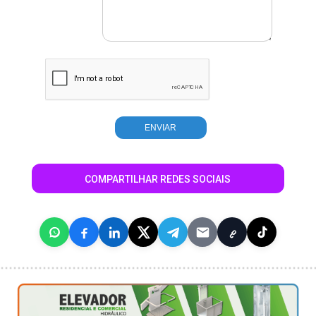
COMPARTILHAR REDES SOCIAIS