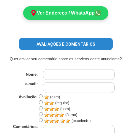
Ver Endereço / WhatsApp
AVALIAÇÕES E COMENTÁRIOS
Quer enviar seu comentário sobre os serviços deste anunciante?
Nome:
e-mail:
Avaliação
:
(ruim)
(regular)
(bom)
(ótimo)
(excelente)
Comentários: