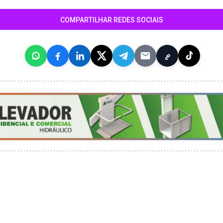
COMPARTILHAR REDES SOCIAIS