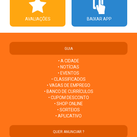
AVALIAÇÕES
BAIXAR APP
GUIA
• A CIDADE
• NOTÍCIAS
• EVENTOS
• CLASSIFICADOS
• VAGAS DE EMPREGO
• BANCO DE CURRÍCULOS
• CUPOM DESCONTO
• SHOP ONLINE
• SORTEIOS
• APLICATIVO
QUER ANUNCIAR ?