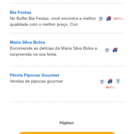
Bia Festas
No Buffet Bia Festas, você encontra a melhor
qualidade com o melhor preço. Con
Maria Silva Bolos
Encomende as delícias da Maria Silva Bolos e
surpreenda na sua festa.
Pérola Pipocas Gourmet
Vendas de pipocas gourmet
Páginas: