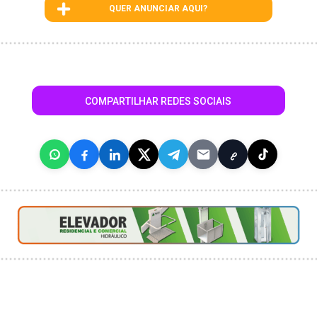
QUER ANUNCIAR AQUI?
COMPARTILHAR REDES SOCIAIS