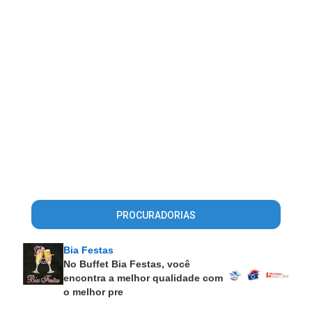
PROCURADORIAS
Bia Festas
No Buffet Bia Festas, você
encontra a melhor qualidade com
o melhor pre