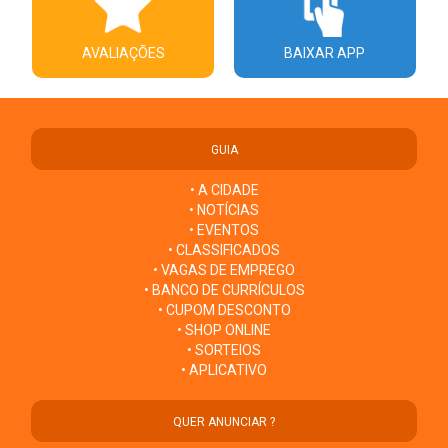
AVALIAÇÕES
BAIXAR APP
GUIA
• A CIDADE
• NOTÍCIAS
• EVENTOS
• CLASSIFICADOS
• VAGAS DE EMPREGO
• BANCO DE CURRÍCULOS
• CUPOM DESCONTO
• SHOP ONLINE
• SORTEIOS
• APLICATIVO
QUER ANUNCIAR ?