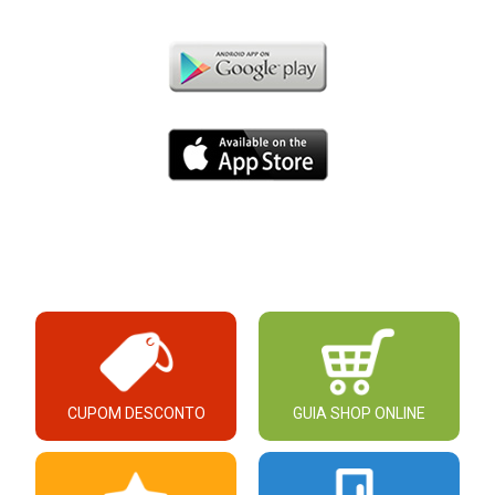
CUPOM DESCONTO
GUIA SHOP ONLINE