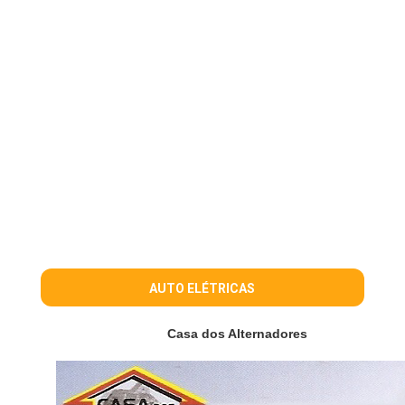
AUTO ELÉTRICAS
Casa dos Alternadores