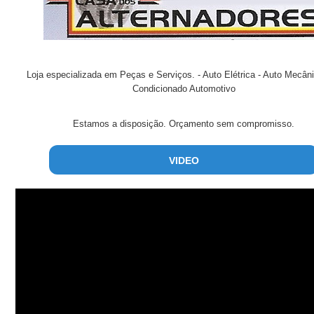
Loja especializada em Peças e Serviços. - Auto Elétrica - Auto Mecâni
Condicionado Automotivo
Estamos a disposição. Orçamento sem compromisso.
VIDEO