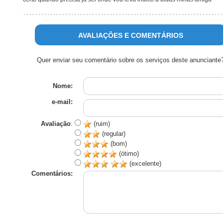
AVALIAÇÕES E COMENTÁRIOS
Quer enviar seu comentário sobre os serviços deste anunciante
Nome:
e-mail:
Avaliação
:
(ruim)
(regular)
(bom)
(ótimo)
(excelente)
Comentários: