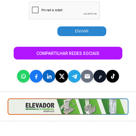
COMPARTILHAR REDES SOCIAIS