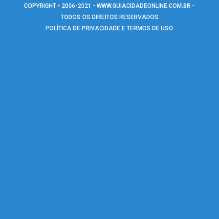
COPYRIGHT • 2006-2021 -
WWW.GUIACIDADEONLINE.COM.BR
-
TODOS OS DIREITOS RESERVADOS
POLÍTICA DE PRIVACIDADE E TERMOS DE USO