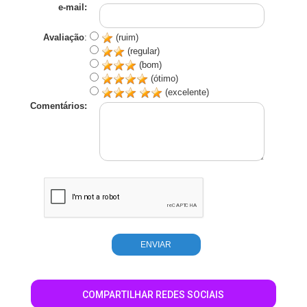
e-mail:
Avaliação
:
(ruim)
(regular)
(bom)
(ótimo)
(excelente)
Comentários:
COMPARTILHAR REDES SOCIAIS