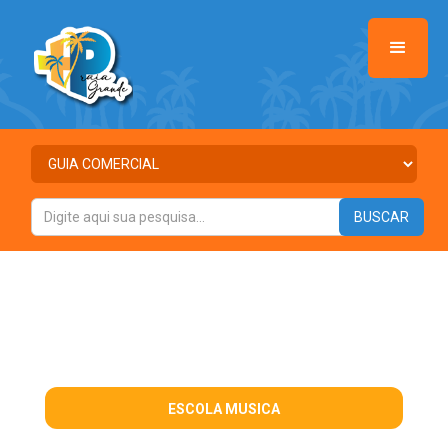
ESCOLA MUSICA