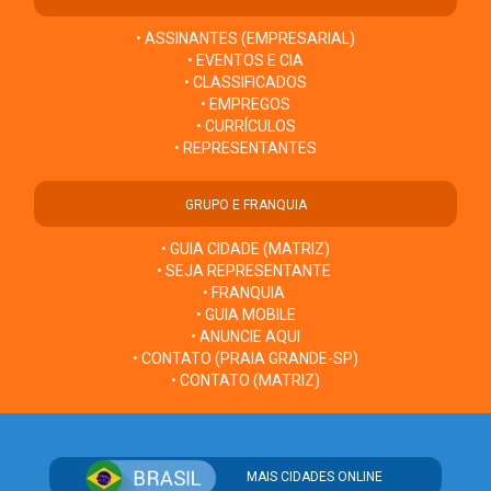
• ASSINANTES (EMPRESARIAL)
• EVENTOS E CIA
• CLASSIFICADOS
• EMPREGOS
• CURRÍCULOS
• REPRESENTANTES
GRUPO E FRANQUIA
• GUIA CIDADE (MATRIZ)
• SEJA REPRESENTANTE
• FRANQUIA
• GUIA MOBILE
• ANUNCIE AQUI
• CONTATO (PRAIA GRANDE-SP)
• CONTATO (MATRIZ)
MAIS CIDADES ONLINE