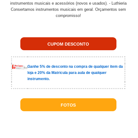
instrumentos musicais e acessórios (novos e usados). - Luthieria
Consertamos instrumentos musicais em geral. Orçamentos sem
compromisso!
CUPOM DESCONTO
Ganhe 5% de desconto na compra de qualquer item da
loja e 20% da Matricula para aula de qualquer
instrumento.
FOTOS