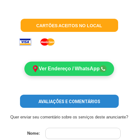
CARTÕES ACEITOS NO LOCAL
Ver Endereço / WhatsApp
AVALIAÇÕES E COMENTÁRIOS
Quer enviar seu comentário sobre os serviços deste anunciante?
Nome: