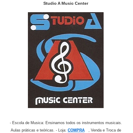
Studio A Music Center
- Escola de Musica: Ensinamos todos os instrumentos musicais.
Aulas práticas e teóricas. - Loja:
COMPRA
, Venda e Troca de