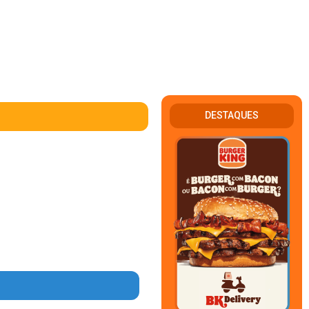
DESTAQUES