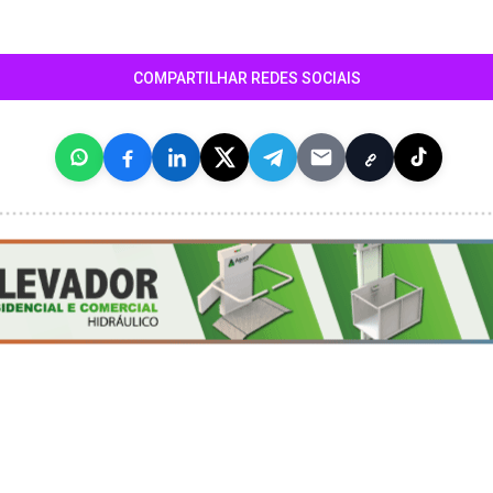
COMPARTILHAR REDES SOCIAIS