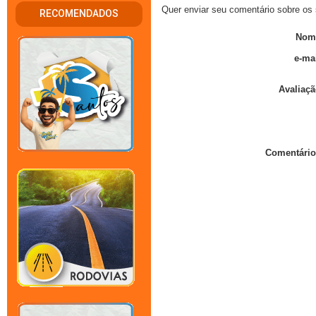
Quer enviar seu comentário sobre os 
RECOMENDADOS
Nom
e-mai
Avaliaçã
Comentário