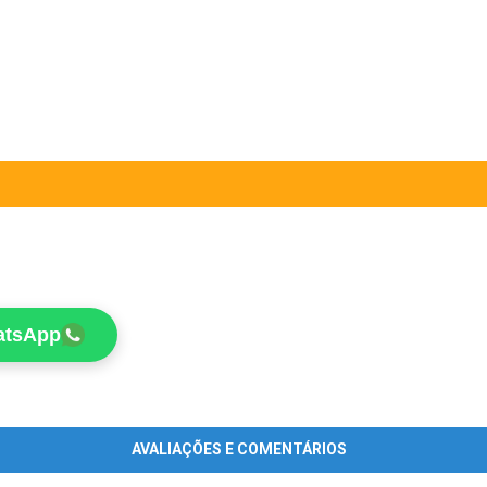
atsApp
AVALIAÇÕES E COMENTÁRIOS