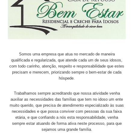
Somos uma empresa que atua no mercado de maneira
qualificada e regularizada, que atende cada um de seus idosos,
com todo carinho, atenção, respeito e responsabilidade que estes
precisam e merecem, priorizando sempre o bem-estar de cada
hóspede.
Trabalhamos sempre acreditando que nossa atividade venha
auxiliar as necessidades das famílias que tem no idoso um ente
muito querido, que precisa de atendimento especializado às suas
necessidades e que possa conviver com pessoas da sua faixa
etária, e que confiando a nós esta responsabilidade, venha
sempre estar atuando de forma ativa neste processo, para que
sejamos uma grande família.