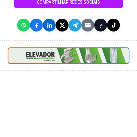
COMPARTILHAR REDES SOCIAIS