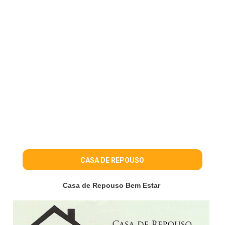
CASA DE REPOUSO
Casa de Repouso Bem Estar