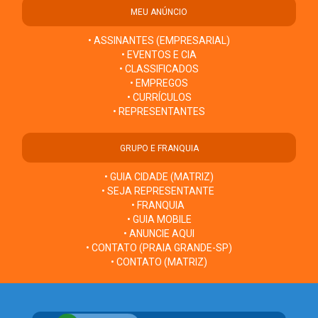
MEU ANÚNCIO
• ASSINANTES (EMPRESARIAL)
• EVENTOS E CIA
• CLASSIFICADOS
• EMPREGOS
• CURRÍCULOS
• REPRESENTANTES
GRUPO E FRANQUIA
• GUIA CIDADE (MATRIZ)
• SEJA REPRESENTANTE
• FRANQUIA
• GUIA MOBILE
• ANUNCIE AQUI
• CONTATO (PRAIA GRANDE-SP)
• CONTATO (MATRIZ)