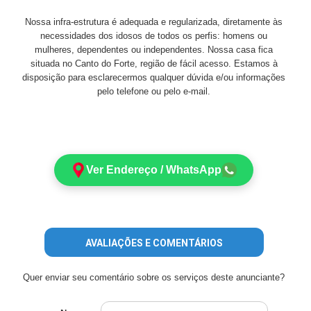
Nossa infra-estrutura é adequada e regularizada, diretamente às
necessidades dos idosos de todos os perfis: homens ou
mulheres, dependentes ou independentes. Nossa casa fica
situada no Canto do Forte, região de fácil acesso. Estamos à
disposição para esclarecermos qualquer dúvida e/ou informações
pelo telefone ou pelo e-mail.
Ver Endereço / WhatsApp
AVALIAÇÕES E COMENTÁRIOS
Quer enviar seu comentário sobre os serviços deste anunciante?