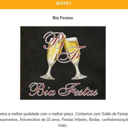
BUFFET
Bia Festas
ontra a melhor qualidade com o melhor preço. Contamos com Salão de Festas 
asamentos, Aniversários de 15 anos, Festas Infantis, Bodas, confraternizaç
mais.