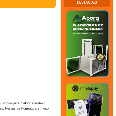
DESTAQUES
próprio para melhor atendê-lo.
ões, Festas de Formatura e muito