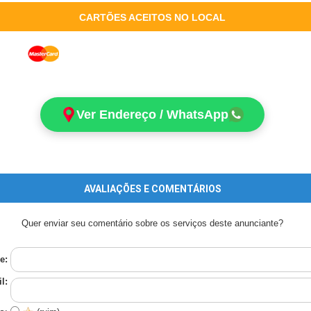
CARTÕES ACEITOS NO LOCAL
Ver Endereço / WhatsApp
AVALIAÇÕES E COMENTÁRIOS
Quer enviar seu comentário sobre os serviços deste anunciante?
e:
l: