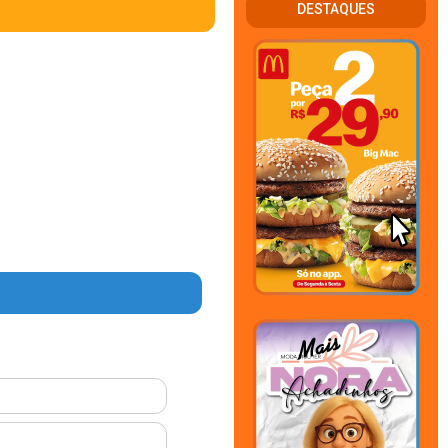
DESTAQUES