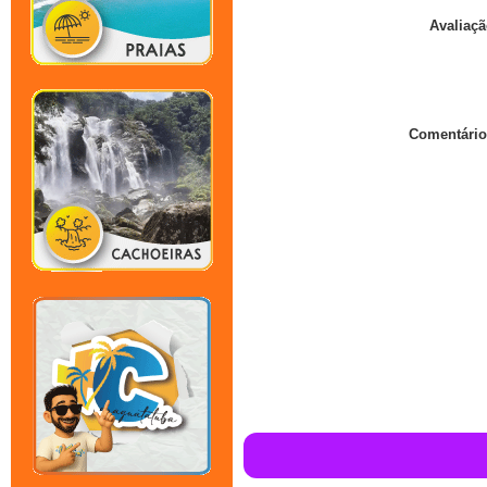
Avaliaçã
Comentário