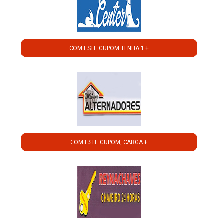
COM ESTE CUPOM TENHA 1 +
COM ESTE CUPOM, CARGA +