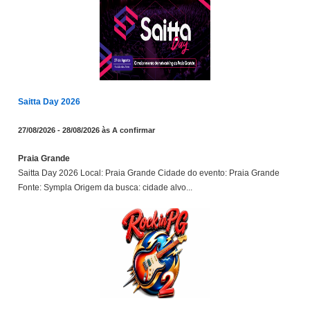
Saitta Day 2026
27/08/2026 - 28/08/2026 às A confirmar
Praia Grande
Saitta Day 2026 Local: Praia Grande Cidade do evento: Praia Grande
Fonte: Sympla Origem da busca: cidade alvo...