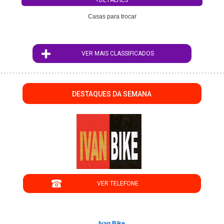
Casas para trocar
VER MAIS CLASSIFICADOS
DESTAQUES DA SEMANA
";
VER TELEFONE
';
Ivan Bike