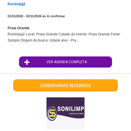
Rockinpg2
01/11/2026 - 02/11/2026 às A confirmar
Praia Grande
Rockinpg2 Local: Praia Grande Cidade do evento: Praia Grande Fonte:
Sympla Origem da busca: cidade alvo - Pra...
VER AGENDA COMPLETA
COMENTÁRIOS RECEBIDOS