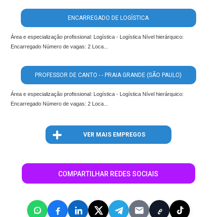
ENCARREGADO DE LOGÍSTICA
Área e especialização profissional: Logística - Logística Nível hierárquico:
Encarregado Número de vagas: 2 Loca...
PROFESSOR DE CANTO - - PRAIA GRANDE (SÃO PAULO)
Área e especialização profissional: Logística - Logística Nível hierárquico:
Encarregado Número de vagas: 2 Loca...
VER MAIS EMPREGOS
COMPARTILHAR REDES SOCIAIS