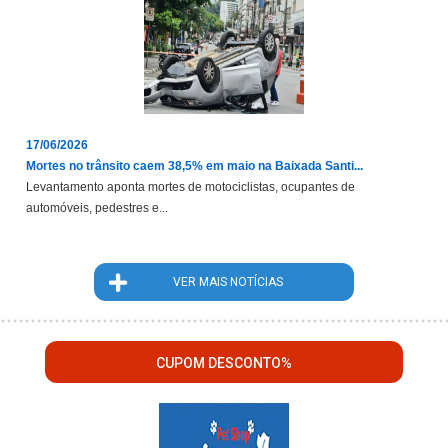
17/06/2026
Mortes no trânsito caem 38,5% em maio na Baixada Santi...
Levantamento aponta mortes de motociclistas, ocupantes de
automóveis, pedestres e...
VER MAIS NOTÍCIAS
CUPOM DESCONTO%