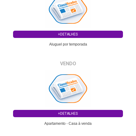
+DETALHES
Aluguel por temporada
VENDO
+DETALHES
Apartamento - Casa à venda