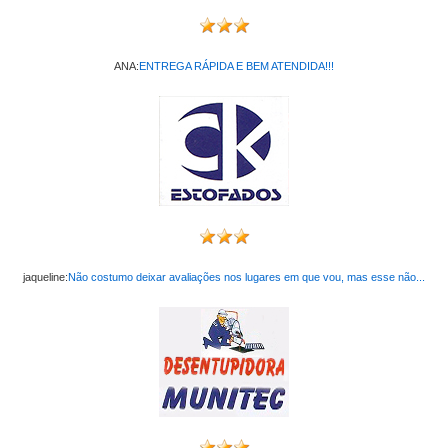
ANA:
ENTREGA RÁPIDA E BEM ATENDIDA!!!
jaqueline:
Não costumo deixar avaliações nos lugares em que vou, mas esse não...