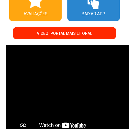
AVALIAÇÕES
BAIXAR APP
VIDEO: PORTAL MAIS LITORAL