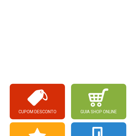
CUPOM DESCONTO
GUIA SHOP ONLINE