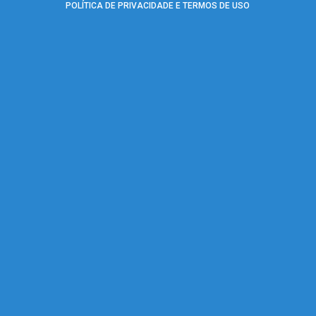
POLÍTICA DE PRIVACIDADE E TERMOS DE USO