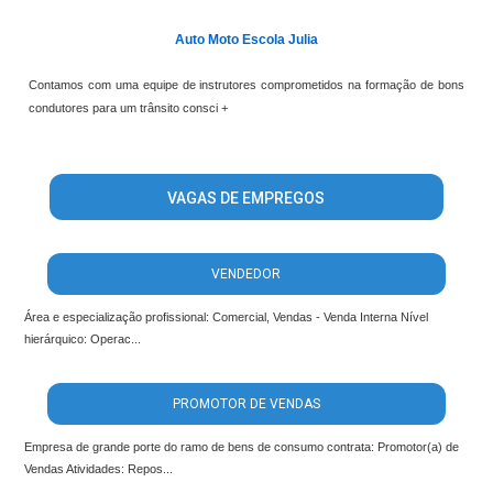
Auto Moto Escola Julia
Contamos com uma equipe de instrutores comprometidos na formação de bons
condutores para um trânsito consci +
VAGAS DE EMPREGOS
VENDEDOR
Área e especialização profissional: Comercial, Vendas - Venda Interna Nível
hierárquico: Operac...
PROMOTOR DE VENDAS
Empresa de grande porte do ramo de bens de consumo contrata: Promotor(a) de
Vendas Atividades: Repos...